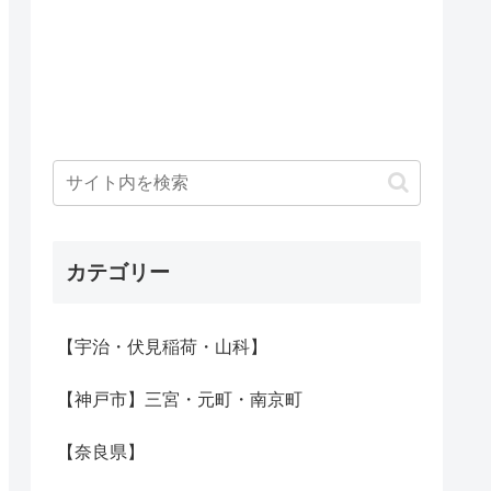
カテゴリー
【宇治・伏見稲荷・山科】
【神戸市】三宮・元町・南京町
【奈良県】