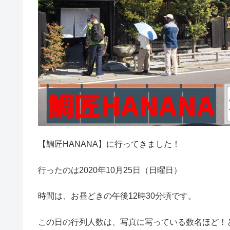
【鯛匠HANANA】に行ってきました！
行ったのは2020年10月25日（日曜日）
時間は、お昼どきの午後12時30分頃です。
この日の行列人数は、写真に写っている数名ほど！