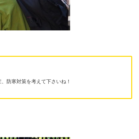
症、防寒対策を考えて下さいね！