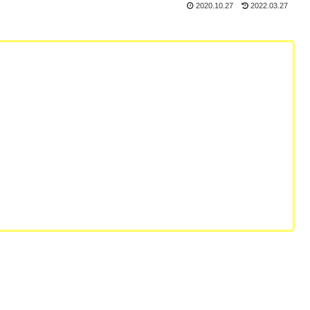
2020.10.27
2022.03.27