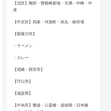
【北区】梅田・曽根崎新地・天満・中崎・中
津
【中京区】四条・河原町・烏丸・錦市場
【寝屋川市】
・ラーメン
・カレー
【尼崎・西宮市】
【守口市】
【滋賀県】
【中央区】難波・心斎橋・道頓堀・日本橋