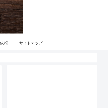
依頼
サイトマップ