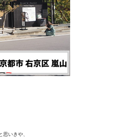
と思いきや、