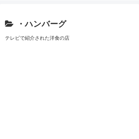
・ハンバーグ
テレビで紹介された洋食の店