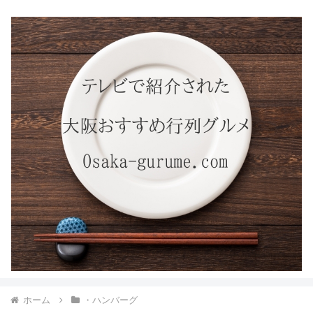
ホーム
・ハンバーグ