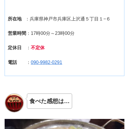
所在地
：兵庫県神戸市兵庫区上沢通５丁目１−６
営業時間
：17時00分～23時00分
定休日
：
不定休
電話
：
090-9982-0291
食べた感想は…