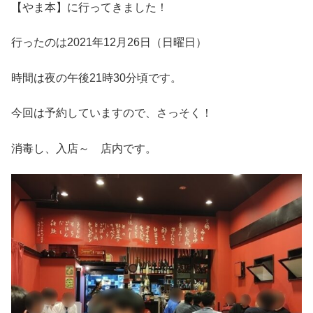
【やま本】に行ってきました！
行ったのは2021年12月26日（日曜日）
時間は夜の午後21時30分頃です。
今回は予約していますので、さっそく！
消毒し、入店～ 店内です。