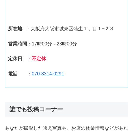
所在地
：大阪府大阪市城東区蒲生１丁目１−２３
営業時間
：17時00分～23時00分
定休日
：
不定休
電話
：
070-8314-0291
誰でも投稿コーナー
あなたが撮影した映え写真や、お店の休業情報などがあれ