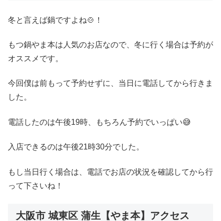
冬と言えば鍋ですよね🍲！
もつ鍋やま本は人気のお店なので、冬に行く場合は予約が
オススメです。
今回僕は前もって予約せずに、当日に電話してから行きま
した。
電話したのは午後19時、もちろん予約でいっぱい😅
入店できるのは午後21時30分でした。
もし当日行く場合は、電話でお店の状況を確認してから行
って下さいね！
大阪市 城東区 蒲生【やま本】アクセス