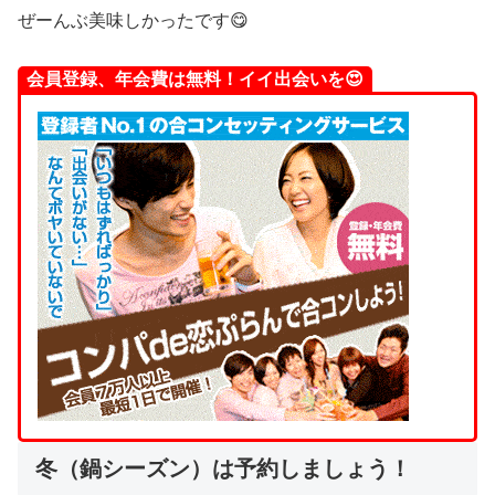
ぜーんぶ美味しかったです😋
会員登録、年会費は無料！イイ出会いを😍
冬（鍋シーズン）は予約しましょう！