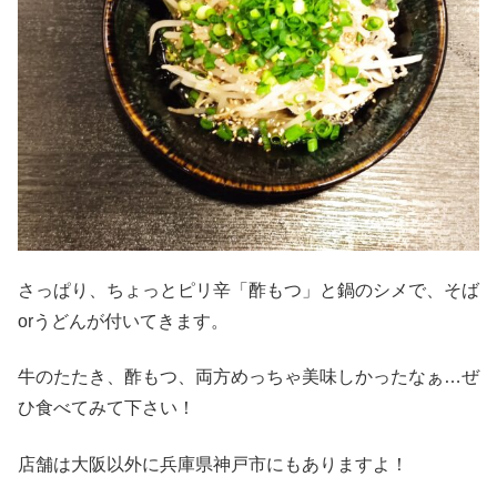
さっぱり、ちょっとピリ辛「酢もつ」と鍋のシメで、そば
orうどんが付いてきます。
牛のたたき、酢もつ、両方めっちゃ美味しかったなぁ…ぜ
ひ食べてみて下さい！
店舗は大阪以外に兵庫県神戸市にもありますよ！