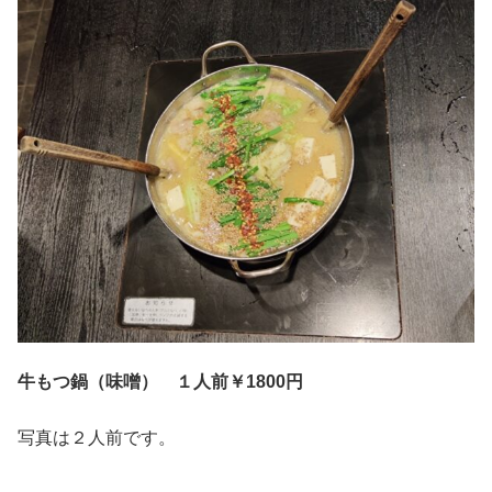
牛もつ鍋（味噌） １人前￥1800円
写真は２人前です。