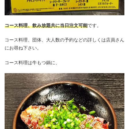
コース料理、飲み放題共に当日注文可能
です。
コース料理、団体、大人数の予約などの詳しくは店員さん
にお尋ね下さい。
コース料理は牛もつ鍋に、