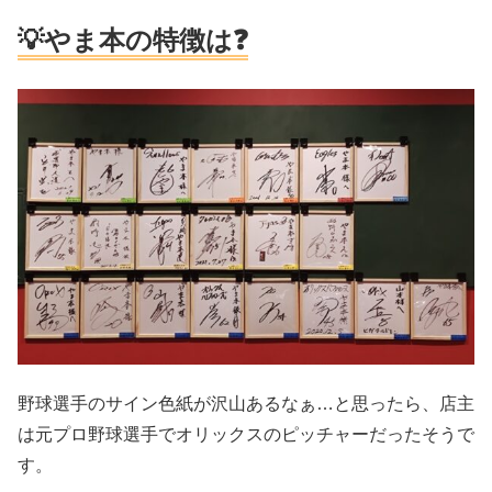
💡やま本の特徴は❓
野球選手のサイン色紙が沢山あるなぁ…と思ったら、店主
は元プロ野球選手でオリックスのピッチャーだったそうで
す。