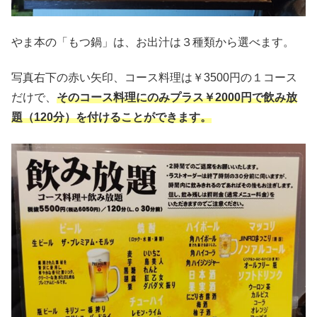
やま本の「もつ鍋」は、お出汁は３種類から選べます。
写真右下の赤い矢印、コース料理は￥3500円の１コース
だけで、
そのコース料理にのみプラス￥2000円で飲み放
題（120分）を付けることができます。