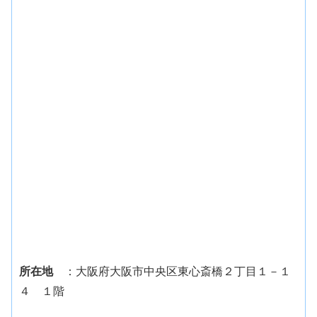
所在地
：大阪府大阪市中央区東心斎橋２丁目１－１
４ １階