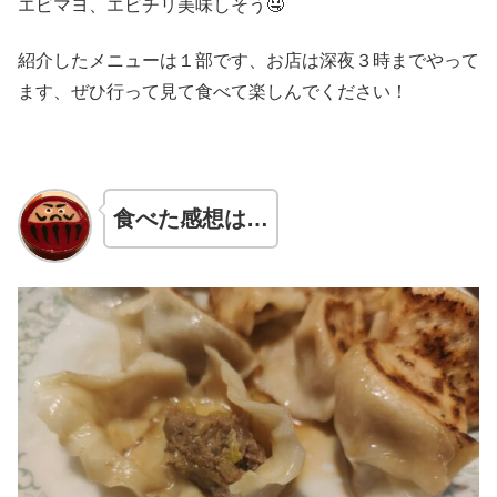
エビマヨ、エビチリ美味しそう🤤
紹介したメニューは１部です、お店は深夜３時までやって
ます、ぜひ行って見て食べて楽しんでください！
食べた感想は…