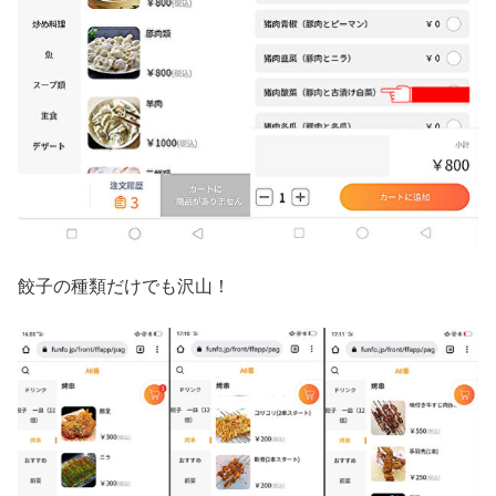
餃子の種類だけでも沢山！