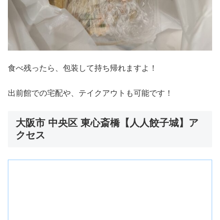
食べ残ったら、包装して持ち帰れますよ！
出前館での宅配や、テイクアウトも可能です！
大阪市 中央区 東心斎橋【人人餃子城】ア
クセス