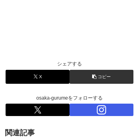
シェアする
X
コピー
osaka-gurumeをフォローする
関連記事