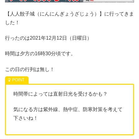
【人人餃子城（にんにんぎょうざじょう）】に行ってきま
した！
行ったのは2021年12月12日（日曜日）
時間は夕方の16時30分頃です。
この日の行列は無し！
時間帯によっては直射日光を受けるかも？
気になる方は紫外線、熱中症、防寒対策を考えて
下さいね！