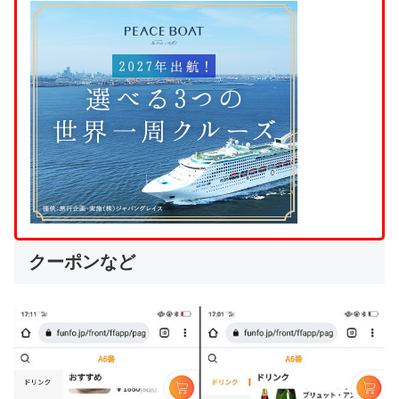
クーポンなど