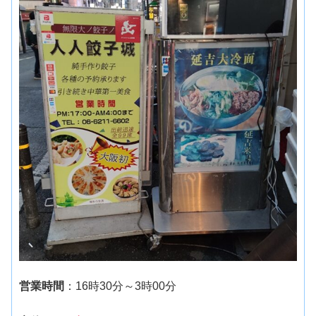
営業時間
：16時30分～3時00分