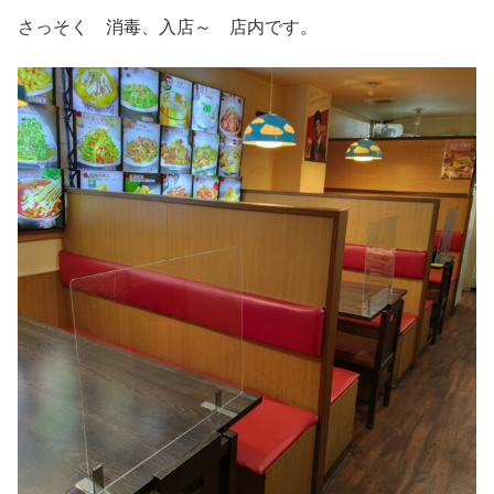
さっそく 消毒、入店～ 店内です。