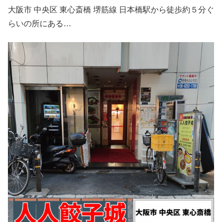
大阪市 中央区 東心斎橋 堺筋線 日本橋駅から徒歩約５分ぐ
らいの所にある…