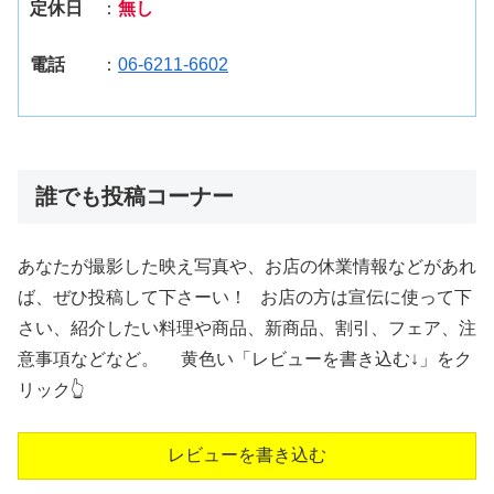
定休日
：
無し
電話
：
06-6211-6602
誰でも投稿コーナー
あなたが撮影した映え写真や、お店の休業情報などがあれ
ば、ぜひ投稿して下さーい！ お店の方は宣伝に使って下
さい、紹介したい料理や商品、新商品、割引、フェア、注
意事項などなど。 黄色い「レビューを書き込む↓」をク
リック👆
レビューを書き込む