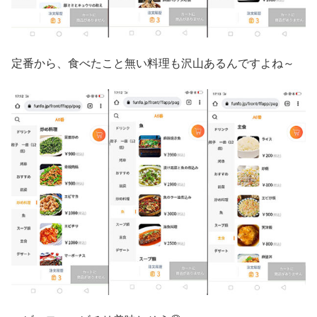
定番から、食べたこと無い料理も沢山あるんですよね～