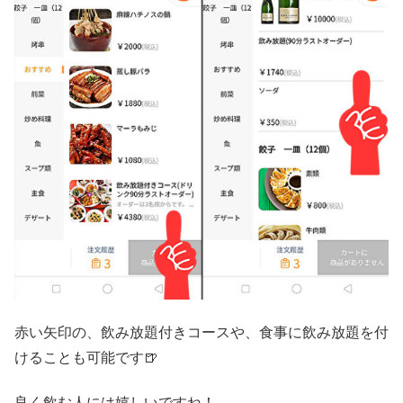
赤い矢印の、飲み放題付きコースや、食事に飲み放題を付
けることも可能です🍺
良く飲む人には嬉しいですね！