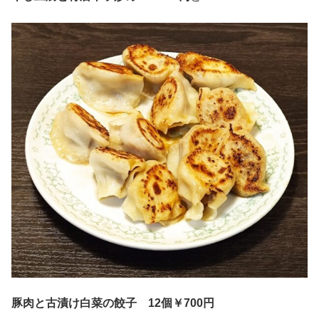
豚肉と古漬け白菜の餃子 12個￥700円