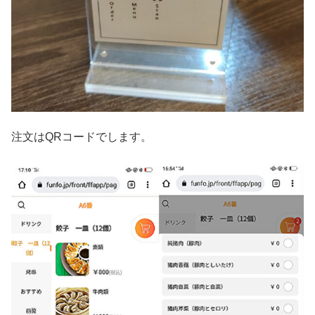
注文はQRコードでします。