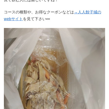
コースの種類や、お得なクーポンなどは
→人人餃子城の
webサイト
を見て下さい👀