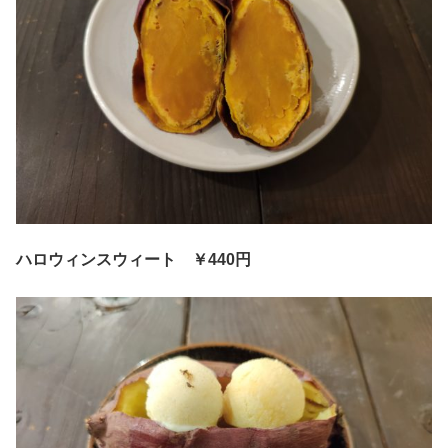
ハロウィンスウィート
￥440円