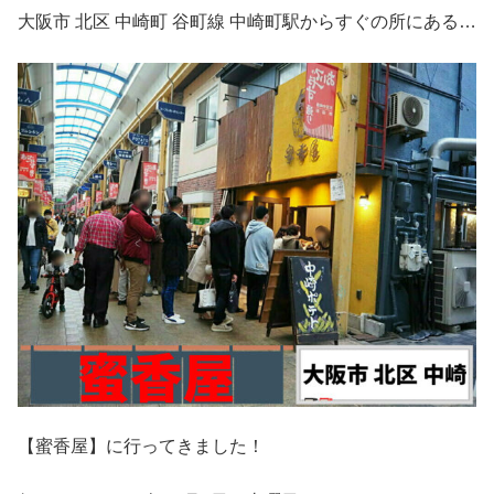
大阪市 北区 中崎町 谷町線 中崎町駅からすぐの所にある…
【蜜香屋】に行ってきました！