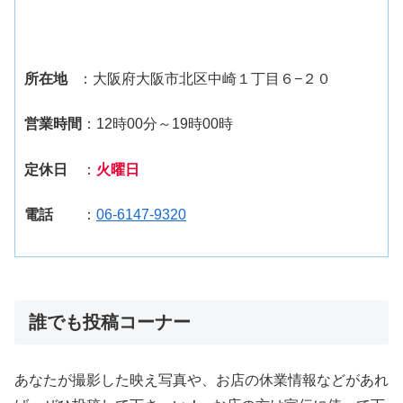
所在地
：大阪府大阪市北区中崎１丁目６−２０
営業時間
：12時00分～19時00時
定休日
：
火曜日
電話
：
06-6147-9320
誰でも投稿コーナー
あなたが撮影した映え写真や、お店の休業情報などがあれ