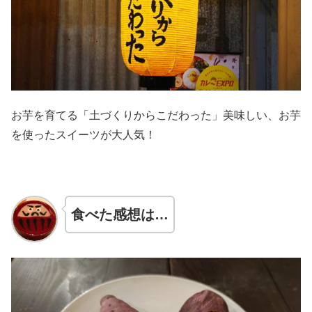
お芋を育てる「土づくりからこだわった」美味しい、お芋
を使ったスイーツが大人気！
食べた感想は…