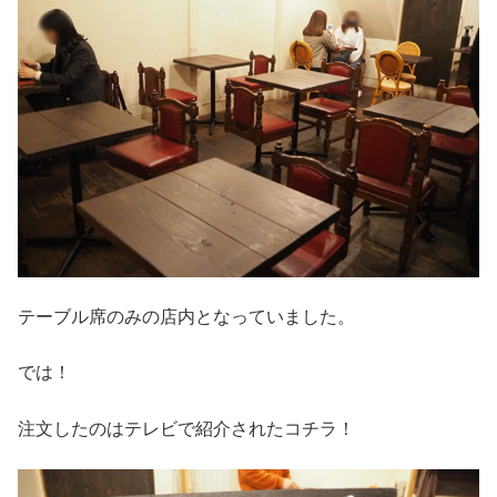
テーブル席のみの店内となっていました。
では！
注文したのはテレビで紹介されたコチラ！