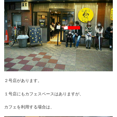
２号店があります。
１号店にもカフェスペースはありますが、
カフェを利用する場合は、