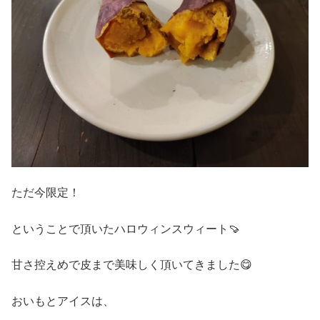
ただ今限定！
ということで頂いたハロウィンスウィート🍠
甘さ控えめで皮まで美味しく頂いてきました😋
おいもとアイスは、