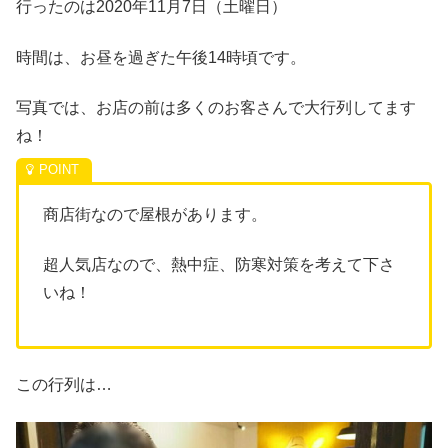
行ったのは2020年11月7日（土曜日）
時間は、お昼を過ぎた午後14時頃です。
写真では、お店の前は多くのお客さんで大行列してます
ね！
商店街なので屋根があります。
超人気店なので、熱中症、防寒対策を考えて下さ
いね！
この行列は…