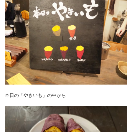
本日の「やきいも」の中から