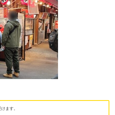
受けます。