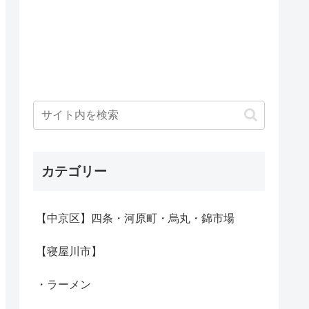
カテゴリー
【中京区】四条・河原町・烏丸・錦市場
【寝屋川市】
・ラーメン