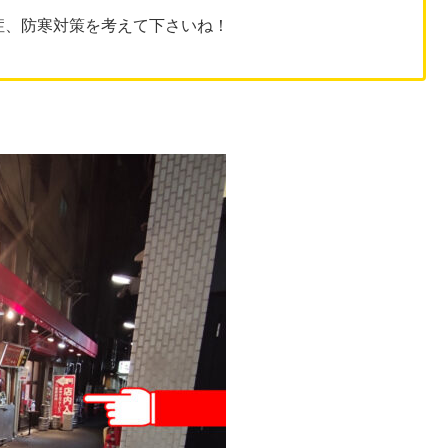
症、防寒対策を考えて下さいね！