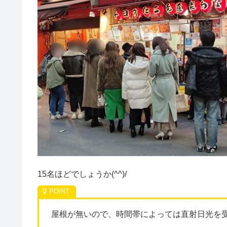
15名ほどでしょうか(^^)/
屋根が無いので、時間帯によっては直射日光を