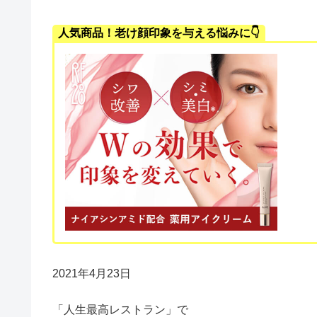
人気商品！老け顔印象を与える悩みに👇
2021年4月23日
「人生最高レストラン」で