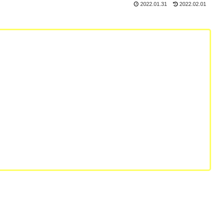
2022.01.31
2022.02.01