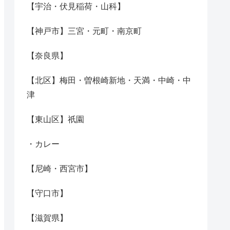
【宇治・伏見稲荷・山科】
【神戸市】三宮・元町・南京町
【奈良県】
【北区】梅田・曽根崎新地・天満・中崎・中
津
【東山区】祇園
・カレー
【尼崎・西宮市】
【守口市】
【滋賀県】