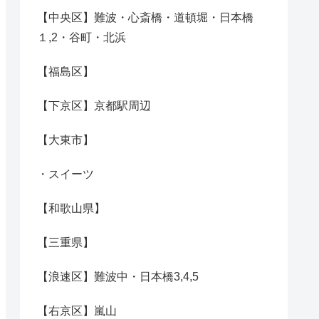
【中央区】難波・心斎橋・道頓堀・日本橋
１,2・谷町・北浜
【福島区】
【下京区】京都駅周辺
【大東市】
・スイーツ
【和歌山県】
【三重県】
【浪速区】難波中・日本橋3,4,5
【右京区】嵐山