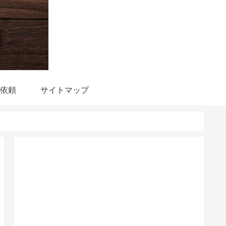
依頼
サイトマップ