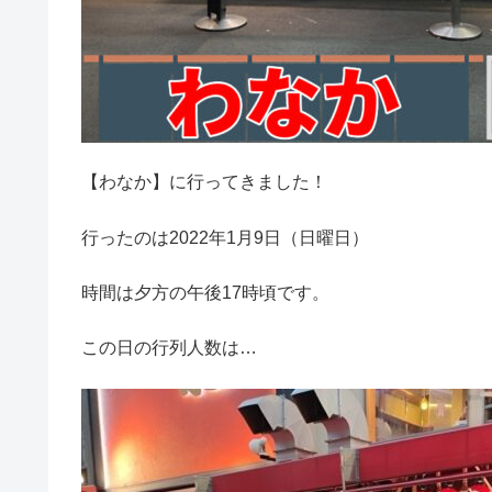
【わなか】に行ってきました！
行ったのは2022年1月9日（日曜日）
時間は夕方の午後17時頃です。
この日の行列人数は…