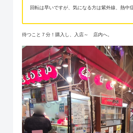
回転は早いですが、気になる方は紫外線、熱中
待つこと７分！購入し、入店～ 店内へ。