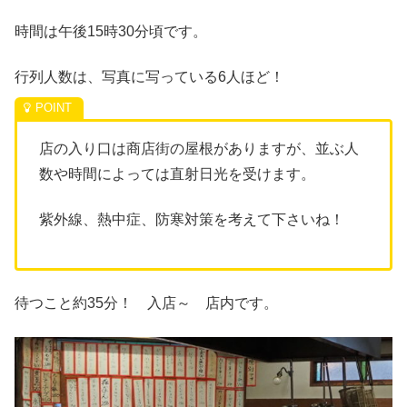
時間は午後15時30分頃です。
行列人数は、写真に写っている6人ほど！
店の入り口は商店街の屋根がありますが、並ぶ人
数や時間によっては直射日光を受けます。
紫外線、熱中症、防寒対策を考えて下さいね！
待つこと約35分！ 入店～ 店内です。