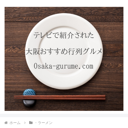
ホーム
・ラーメン