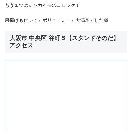
もう１つはジャガイモのコロッケ！
唐揚げも付いててボリューミーで大満足でした😁
大阪市 中央区 谷町６【スタンドそのだ】
アクセス