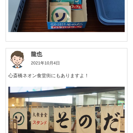
龍也
2021年10月4日
心斎橋ネオン食堂街にもありますよ！