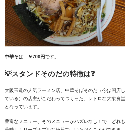
中華そば
￥700円
です。
💡スタンドそのだの特徴は❓
大阪玉造の人気ラーメン店、中華そばそのだ（今は閉店し
ている）の店主がこだわってつくった、レトロな大衆食堂
となっています。
豊富なメニュー、そのメニューがハズレなし！で、どれも
美味しくリーズナブルな値段で、いただくことができま