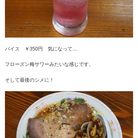
バイス ￥350円 気になって…
フローズン梅サワーみたいな感じです。
そして最後のシメに！