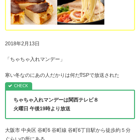
2018年2月13日
「ちゃちゃ入れマンデー」
寒い冬なのにあの人だかりは何だ⁉SPで放送された
ちゃちゃ入れマンデーは関西テレビ８
火曜日 午後19時より放送
大阪市 中央区 谷町6 谷町線 谷町6丁目駅から徒歩約５分
ぐらいの所にある…