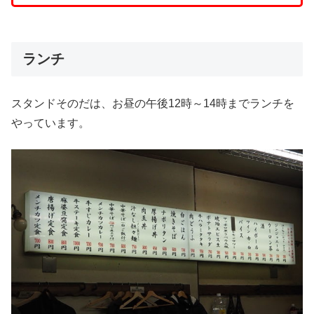
ランチ
スタンドそのだは、お昼の午後12時～14時までランチを
やっています。