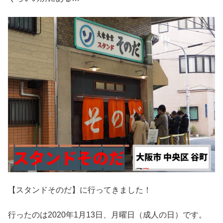
【スタンドそのだ】に行ってきました！
行ったのは2020年1月13日、月曜日（成人の日）です。