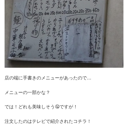
店の端に手書きのメニューがあったので…
メニューの一部かな？
では！どれも美味しそう🤤ですが！
注文したのはテレビで紹介されたコチラ！