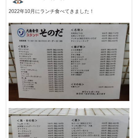
2022年10月にランチ食べてきました！