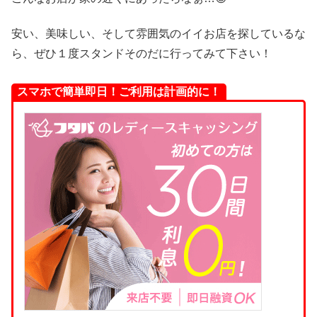
安い、美味しい、そして雰囲気のイイお店を探しているな
ら、ぜひ１度スタンドそのだに行ってみて下さい！
スマホで簡単即日！ご利用は計画的に！