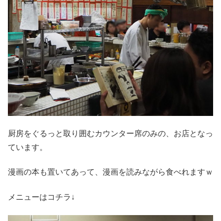
厨房をぐるっと取り囲むカウンター席のみの、お店となっ
ています。
漫画の本も置いてあって、漫画を読みながら食べれますｗ
メニューはコチラ↓