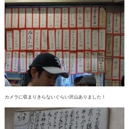
カメラに収まりきらないぐらい沢山ありました！