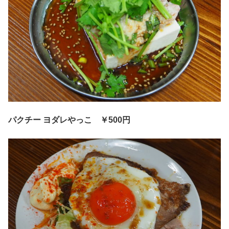
パクチー ヨダレやっこ
￥500円