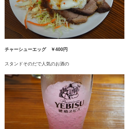
チャーシューエッグ
￥400円
スタンドそのだで人気のお酒の