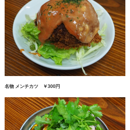
名物 メンチカツ
￥300円