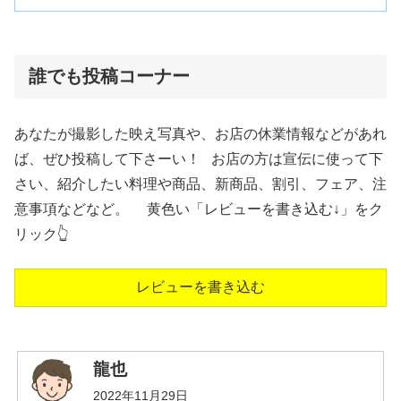
誰でも投稿コーナー
あなたが撮影した映え写真や、お店の休業情報などがあれ
ば、ぜひ投稿して下さーい！ お店の方は宣伝に使って下
さい、紹介したい料理や商品、新商品、割引、フェア、注
意事項などなど。 黄色い「レビューを書き込む↓」をク
リック👆
レビューを書き込む
龍也
2022年11月29日