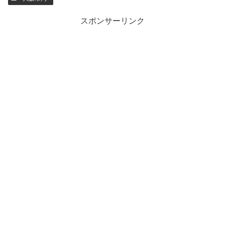
スポンサーリンク