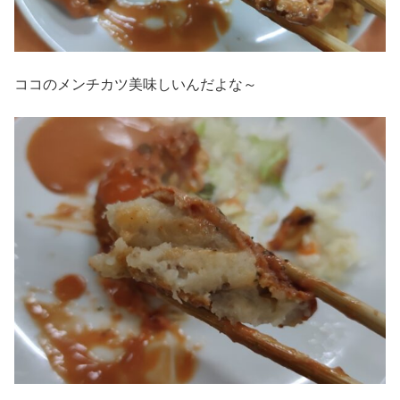
ココのメンチカツ美味しいんだよな～