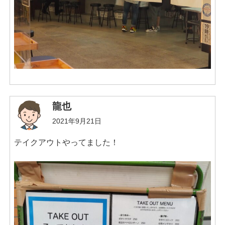
龍也
2021年9月21日
テイクアウトやってました！