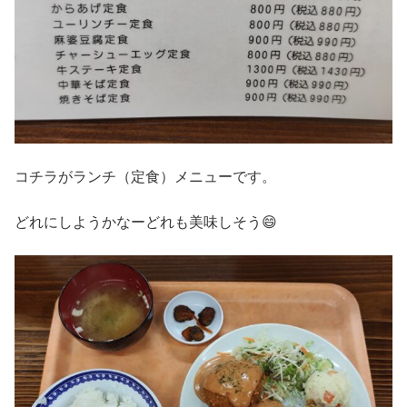
コチラがランチ（定食）メニューです。
どれにしようかなーどれも美味しそう😄