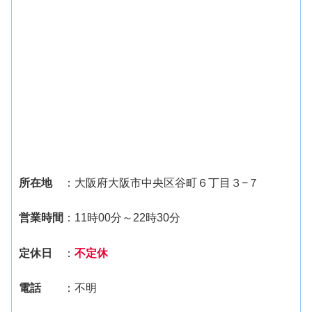
所在地
：大阪府大阪市中央区谷町６丁目３−７
営業時間
：11時00分～22時30分
定休日
：
不定休
電話
：不明