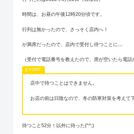
時間は、お昼の午後12時20分頃です。
行列は無かったので、さっそく店内へ！
が満席だったので、店内で受付し待つことに…
（受付で電話番号を教えたので、席が空いたら電話
店中で待つことはできません。
お店の前は日陰なので、冬の防寒対策を考えて
待つこと52分！以外に待った(^^;)