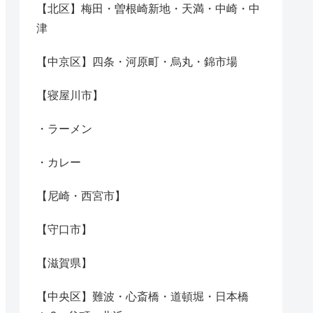
【北区】梅田・曽根崎新地・天満・中崎・中
津
【中京区】四条・河原町・烏丸・錦市場
【寝屋川市】
・ラーメン
・カレー
【尼崎・西宮市】
【守口市】
【滋賀県】
【中央区】難波・心斎橋・道頓堀・日本橋