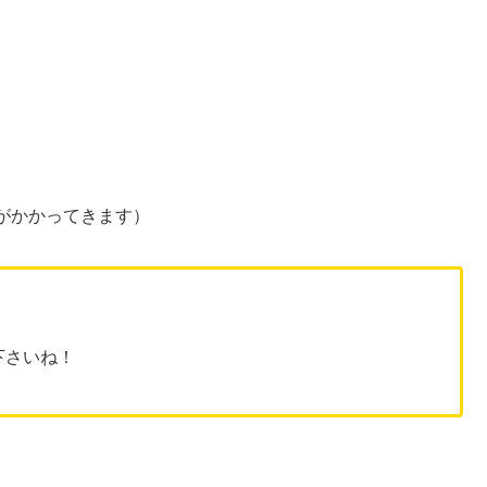
がかかってきます）
下さいね！