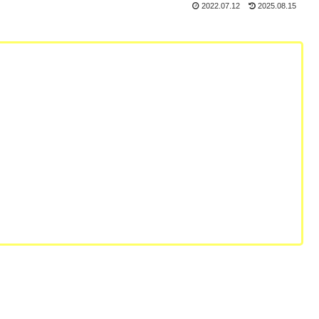
2022.07.12
2025.08.15