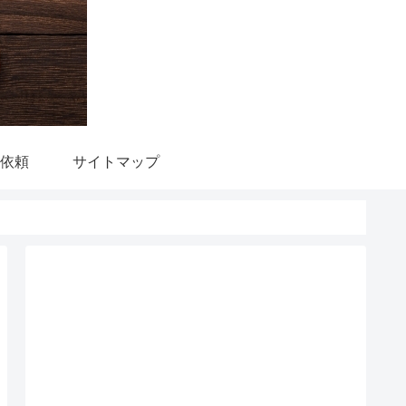
依頼
サイトマップ