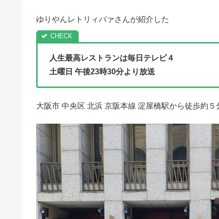
ゆりやんレトリィバァさんが紹介した
人生最高レストランは毎日テレビ４
土曜日 午後23時30分より放送
大阪市 中央区 北浜 京阪本線 淀屋橋駅から徒歩約