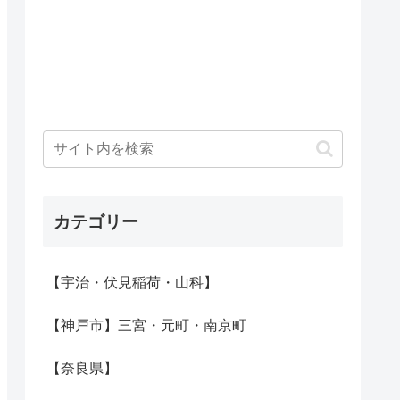
カテゴリー
【宇治・伏見稲荷・山科】
【神戸市】三宮・元町・南京町
【奈良県】