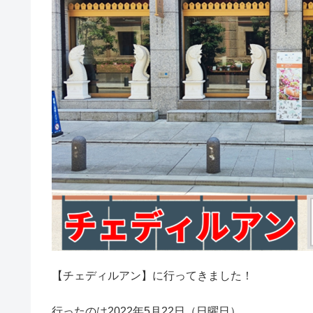
【チェディルアン】に行ってきました！
行ったのは2022年5月22日（日曜日）