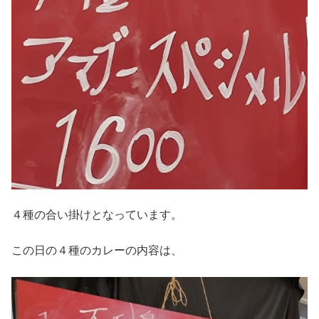
４種の合い掛けとなっています。
この日の４種のカレーの内容は、