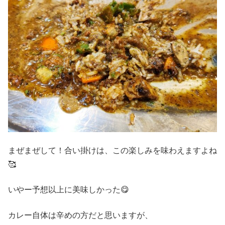
まぜまぜして！合い掛けは、この楽しみを味わえますよね
🥰
いやー予想以上に美味しかった😋
カレー自体は辛めの方だと思いますが、