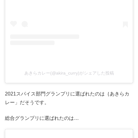
あきらカレー(@akira_curry)がシェアした投稿
2021スパイス部門グランプリに選ばれたのは｛あきらカ
レー」だそうです。
総合グランプリに選ばれたのは…