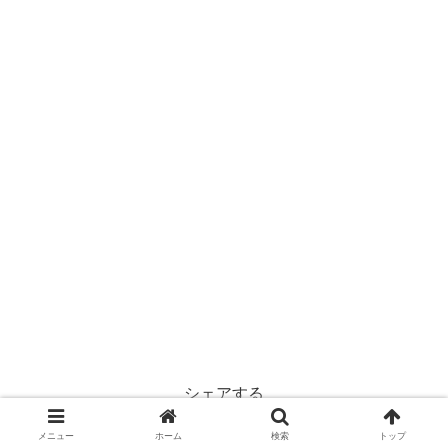
シェアする
X
コピー
メニュー
ホーム
検索
トップ