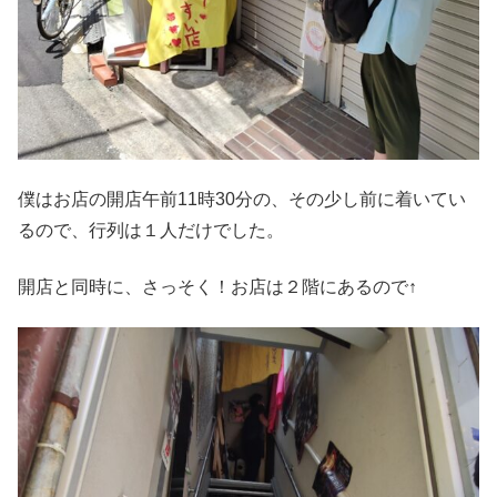
僕はお店の開店午前11時30分の、その少し前に着いてい
るので、行列は１人だけでした。
開店と同時に、さっそく！お店は２階にあるので↑