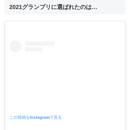
2021グランプリに選ばれたのは…
この投稿をInstagramで見る