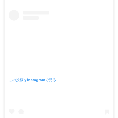
この投稿をInstagramで見る