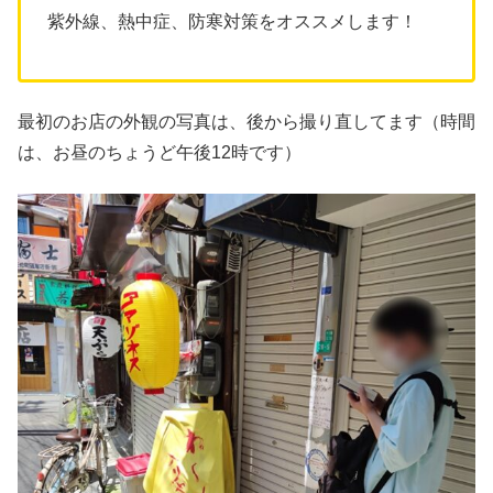
紫外線、熱中症、防寒対策をオススメします！
最初のお店の外観の写真は、後から撮り直してます（時間
は、お昼のちょうど午後12時です）