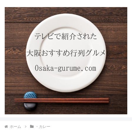
ホーム
・カレー