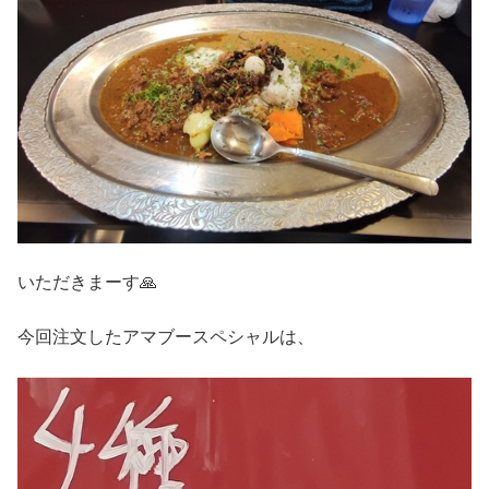
いただきまーす🙏
今回注文したアマブースペシャルは、