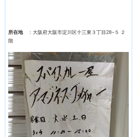
所在地
：大阪府大阪市淀川区十三東３丁目28−５ ２
階