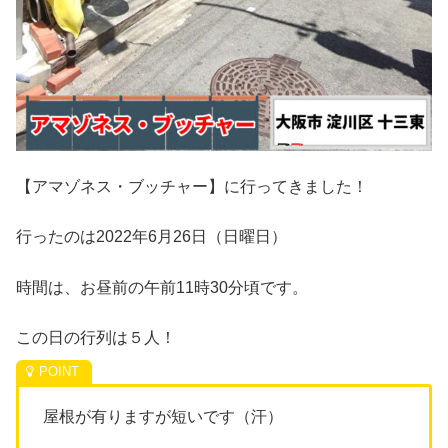
【アマゾネス・ブッチャー】に行ってきました！
行ったのは2022年6月26日（日曜日）
時間は、お昼前の午前11時30分頃です。
この日の行列は５人！
屋根が有りますが短いです（汗）