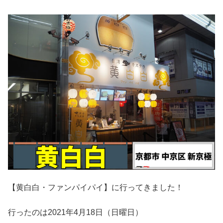
【黄白白・ファンパイパイ】に行ってきました！
行ったのは2021年4月18日（日曜日）