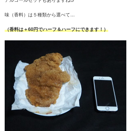
アルコールセットもありますね🍺
味（香料）は５種類から選べて…
（香料は＋60円でハーフ＆ハーフにできます！）