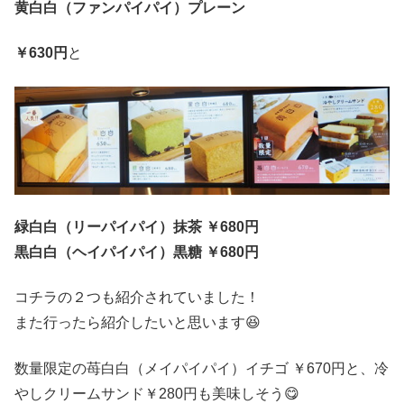
黄白白（ファンパイパイ）プレーン
￥630円
と
緑白白（リーパイパイ）抹茶 ￥680円
黒白白（ヘイパイパイ）黒糖 ￥680円
コチラの２つも紹介されていました！
また行ったら紹介したいと思います😆
数量限定の苺白白（メイパイパイ）イチゴ ￥670円と、冷
やしクリームサンド￥280円も美味しそう😋