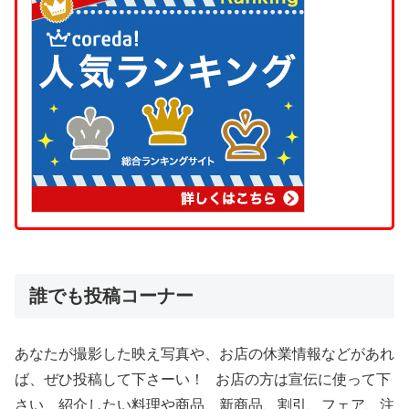
誰でも投稿コーナー
あなたが撮影した映え写真や、お店の休業情報などがあれ
ば、ぜひ投稿して下さーい！ お店の方は宣伝に使って下
さい、紹介したい料理や商品、新商品、割引、フェア、注