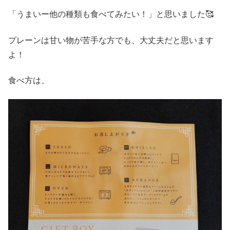
「うまいー他の種類も食べてみたい！」と思いました🥰
プレーンは甘い物が苦手な方でも、大丈夫だと思います
よ！
食べ方は、