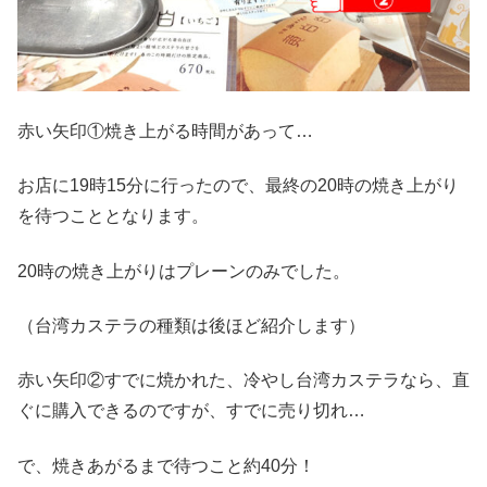
赤い矢印①焼き上がる時間があって…
お店に19時15分に行ったので、最終の20時の焼き上がり
を待つこととなります。
20時の焼き上がりはプレーンのみでした。
（台湾カステラの種類は後ほど紹介します）
赤い矢印②すでに焼かれた、冷やし台湾カステラなら、直
ぐに購入できるのですが、すでに売り切れ…
で、焼きあがるまで待つこと約40分！