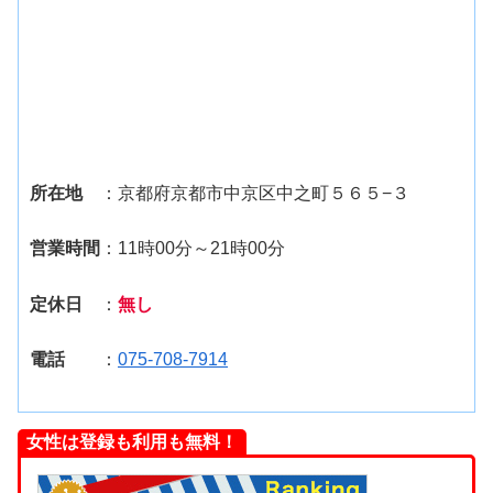
所在地
：京都府京都市中京区中之町５６５−３
営業時間
：11時00分～21時00分
定休日
：
無し
電話
：
075-708-7914
女性は登録も利用も無料！