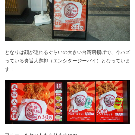
となりは顔が隠れるぐらいの大きい台湾唐揚げで、今バズ
っている炎旨大鶏排（エンシダージーパイ）となっていま
す！