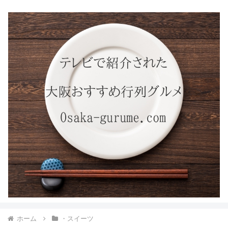
ホーム
・スイーツ