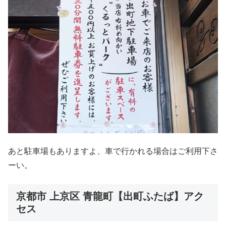
あと駐車場もありますよ、車で行かれる場合はご利用下さ
ーい。
京都市 上京区 青龍町【出町ふたば】アク
セス