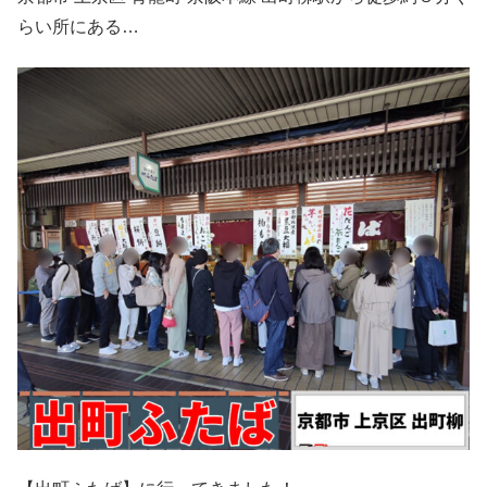
らい所にある…