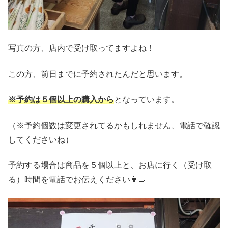
写真の方、店内で受け取ってますよね！
この方、前日までに予約されたんだと思います。
※予約は５個以上の購入から
となっています。
（※予約個数は変更されてるかもしれません、電話で確認
してくださいね）
予約する場合は商品を５個以上と、お店に行く（受け取
る）時間を電話でお伝えください👨‍🍳