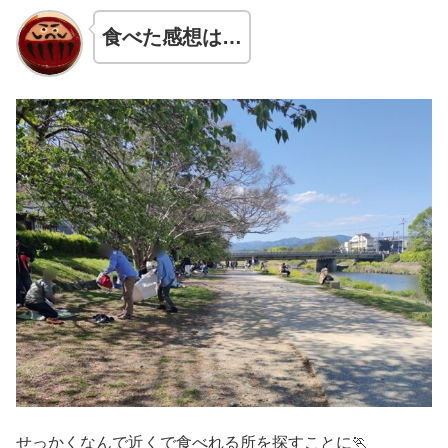
食べた感想は…
せっかくなんで近くで食べれる所を探すことに🏃