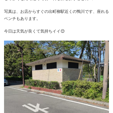
写真は、お店からすぐの出町柳駅近くの鴨川です、座れる
ベンチもあります。
今日は天気が良くて気持ちイイ😊