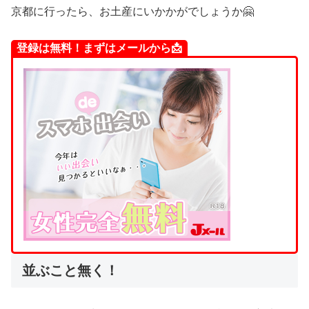
京都に行ったら、お土産にいかかがでしょうか🤗
登録は無料！まずはメールから📩
並ぶこと無く！