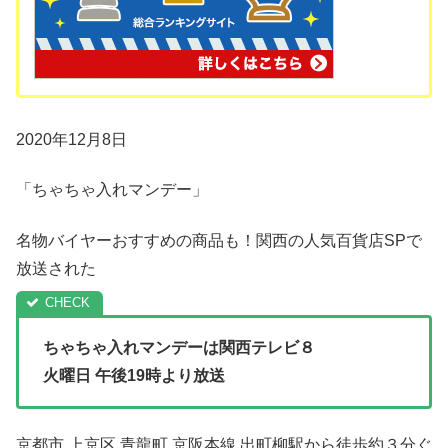
2020年12月8日
「ちゃちゃ入れマンデー」
名物バイヤーおすすめの商品も！関西の人気百貨店SPで
放送された
ちゃちゃ入れマンデーは関西テレビ８
火曜日 午後19時より放送
京都市 上京区 青龍町 京阪本線 出町柳駅から徒歩約３分ぐ