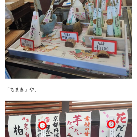
「ちまき」や、