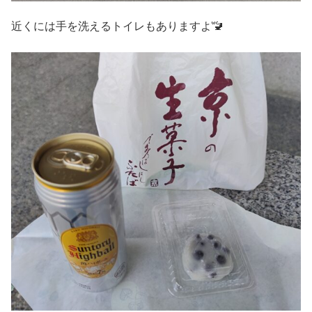
近くには手を洗えるトイレもありますよ🚾