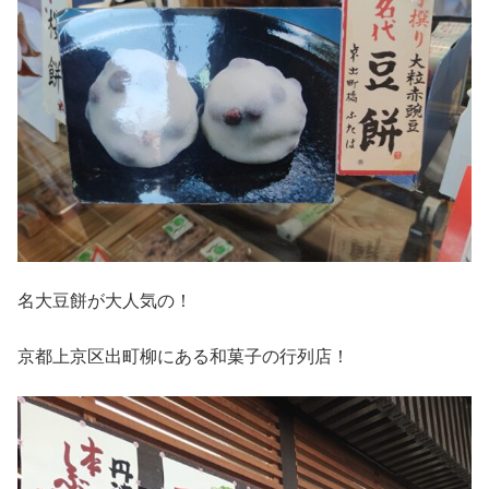
名大豆餅が大人気の！
京都上京区出町柳にある和菓子の行列店！