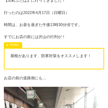
【出町ふたば】に行ってきました！
行ったのは2022年4月17日（日曜日）
時間は、お昼を過ぎた午後13時30分頃です。
すでにお店の前には沢山の行列が！
屋根があります、防寒対策をオススメします！
お店の前の道路側にも…