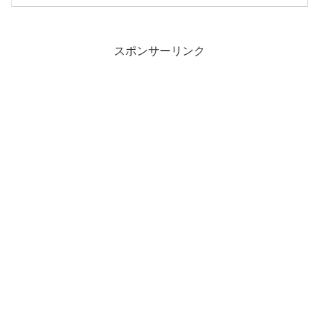
スポンサーリンク